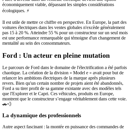
économiquement viable, dépassant les simples considérations
écologiques. ⚡
Il est utile de mettre ce chiffre en perspective. En Europe, la part des
voitures électriques dans les ventes globales n'excède généralement
pas 15 à 20 %. Atteindre 55 % pour un constructeur sur un seul mois
est une performance remarquable qui témoigne d'un changement de
mentalité au sein des consommateurs.
Ford : Un acteur en pleine mutation
Le parcours de Ford dans le domaine de l'électrification a été parfois
chaotique. La création de la division « Model e » avait pour but de
relancer les ambitions électriques de la marque après plusieurs
revers. Bien qu'un certain nombre de projets aient été abandonnés,
Ford a su tirer profit de sa gamme existante avec des modèles tels
que l'Explorer et le Capri. Ces véhicules, produits en Europe,
montrent que le constructeur s’engage véritablement dans cette voie.
🚗💨
La dynamique des professionnels
Autre aspect fascinant : la montée en puissance des commandes de