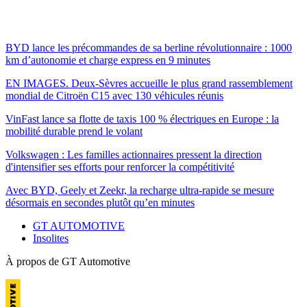
BYD lance les précommandes de sa berline révolutionnaire : 1000
km d’autonomie et charge express en 9 minutes
EN IMAGES. Deux-Sèvres accueille le plus grand rassemblement
mondial de Citroën C15 avec 130 véhicules réunis
VinFast lance sa flotte de taxis 100 % électriques en Europe : la
mobilité durable prend le volant
Volkswagen : Les familles actionnaires pressent la direction
d'intensifier ses efforts pour renforcer la compétitivité
Avec BYD, Geely et Zeekr, la recharge ultra-rapide se mesure
désormais en secondes plutôt qu’en minutes
GT AUTOMOTIVE
Insolites
À propos de GT Automotive