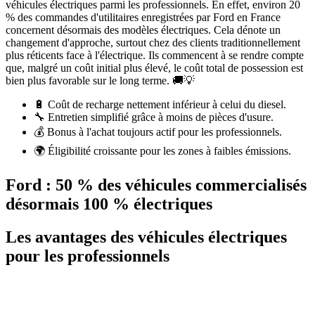
véhicules électriques parmi les professionnels. En effet, environ 20
% des commandes d'utilitaires enregistrées par Ford en France
concernent désormais des modèles électriques. Cela dénote un
changement d'approche, surtout chez des clients traditionnellement
plus réticents face à l'électrique. Ils commencent à se rendre compte
que, malgré un coût initial plus élevé, le coût total de possession est
bien plus favorable sur le long terme. 🚚💡
🔋 Coût de recharge nettement inférieur à celui du diesel.
🔧 Entretien simplifié grâce à moins de pièces d'usure.
💰 Bonus à l'achat toujours actif pour les professionnels.
🌍 Éligibilité croissante pour les zones à faibles émissions.
Ford : 50 % des véhicules commercialisés
désormais 100 % électriques
Les avantages des véhicules électriques
pour les professionnels