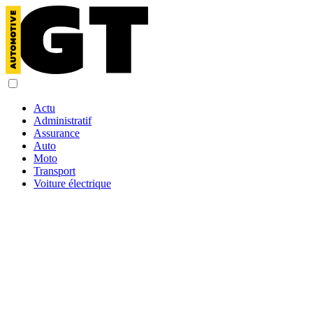
Actu
Administratif
Assurance
Auto
Moto
Transport
Voiture électrique