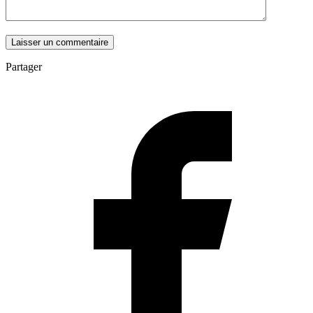
Partager