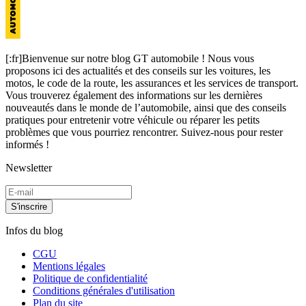
[:fr]Bienvenue sur notre blog GT automobile ! Nous vous
proposons ici des actualités et des conseils sur les voitures, les
motos, le code de la route, les assurances et les services de transport.
Vous trouverez également des informations sur les dernières
nouveautés dans le monde de l’automobile, ainsi que des conseils
pratiques pour entretenir votre véhicule ou réparer les petits
problèmes que vous pourriez rencontrer. Suivez-nous pour rester
informés !
Newsletter
S'inscrire
Infos du blog
CGU
Mentions légales
Politique de confidentialité
Conditions générales d'utilisation
Plan du site