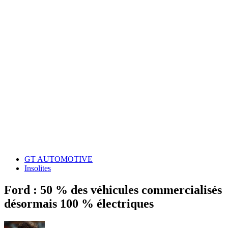
GT AUTOMOTIVE
Insolites
Ford : 50 % des véhicules commercialisés
désormais 100 % électriques