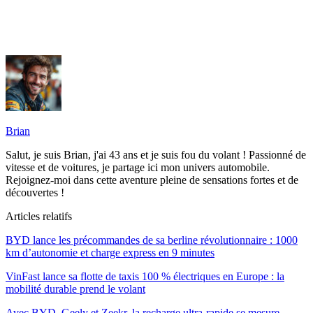
Brian
Salut, je suis Brian, j'ai 43 ans et je suis fou du volant ! Passionné de
vitesse et de voitures, je partage ici mon univers automobile.
Rejoignez-moi dans cette aventure pleine de sensations fortes et de
découvertes !
Articles relatifs
BYD lance les précommandes de sa berline révolutionnaire : 1000
km d’autonomie et charge express en 9 minutes
VinFast lance sa flotte de taxis 100 % électriques en Europe : la
mobilité durable prend le volant
Avec BYD, Geely et Zeekr, la recharge ultra-rapide se mesure