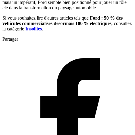
mais un impératif, Ford semble bien positionné pour jouer un rôle
clé dans la transformation du paysage automobile.
Si vous souhaitez lire d'autres articles tels que
Ford : 50 % des
véhicules commercialisés désormais 100 % électriques
, consultez
la catégorie
Insolites
.
Partager