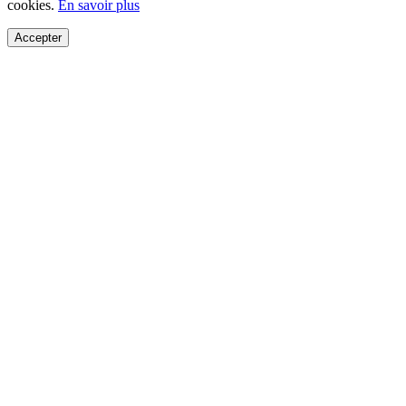
cookies.
En savoir plus
Accepter