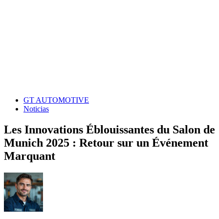
GT AUTOMOTIVE
Noticias
Les Innovations Éblouissantes du Salon de
Munich 2025 : Retour sur un Événement
Marquant