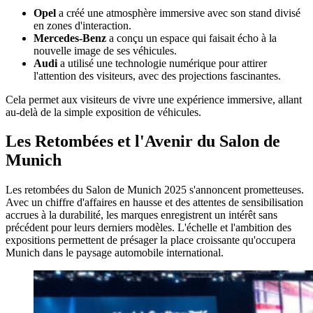
Opel
a créé une atmosphère immersive avec son stand divisé
en zones d'interaction.
Mercedes-Benz
a conçu un espace qui faisait écho à la
nouvelle image de ses véhicules.
Audi
a utilisé une technologie numérique pour attirer
l'attention des visiteurs, avec des projections fascinantes.
Cela permet aux visiteurs de vivre une expérience immersive, allant
au-delà de la simple exposition de véhicules.
Les Retombées et l'Avenir du Salon de
Munich
Les retombées du Salon de Munich 2025 s'annoncent prometteuses.
Avec un chiffre d'affaires en hausse et des attentes de sensibilisation
accrues à la durabilité, les marques enregistrent un intérêt sans
précédent pour leurs derniers modèles. L'échelle et l'ambition des
expositions permettent de présager la place croissante qu'occupera
Munich dans le paysage automobile international.