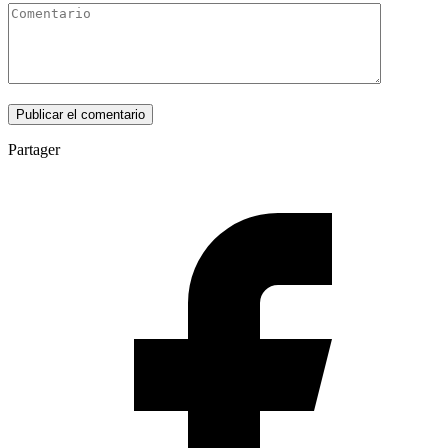
Partager