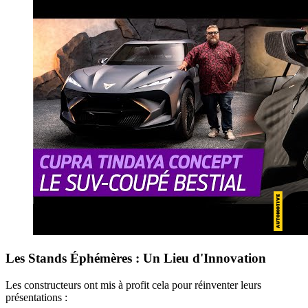
Les Stands Éphémères : Un Lieu d'Innovation
Les constructeurs ont mis à profit cela pour réinventer leurs
présentations :