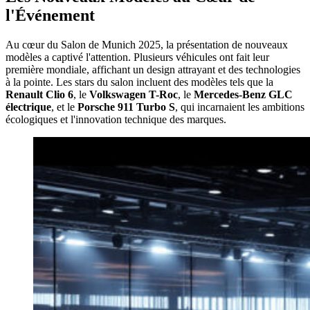
l'Événement
Au cœur du Salon de Munich 2025, la présentation de nouveaux
modèles a captivé l'attention. Plusieurs véhicules ont fait leur
première mondiale, affichant un design attrayant et des technologies
à la pointe. Les stars du salon incluent des modèles tels que la
Renault Clio 6
, le
Volkswagen T-Roc
, le
Mercedes-Benz GLC
électrique
, et le
Porsche 911 Turbo S
, qui incarnaient les ambitions
écologiques et l'innovation technique des marques.