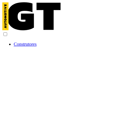
Construtores