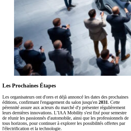
Les Prochaines Étapes
Les organisateurs ont d'ores et déjà annoncé les dates des prochaines
éditions, confirmant l'engagement du salon jusqu'en
2031
. Cette
pérennité assure aux acteurs du marché d'y présenter régulièrement
leurs dernières innovations. L’IAA Mobility s'est fixé pour semestre
de réunir les passionnés d'automobile, ainsi que les professionnels de
tous horizons, pour continuer à explorer les possibilités offertes par
l'électrification et la technologie.