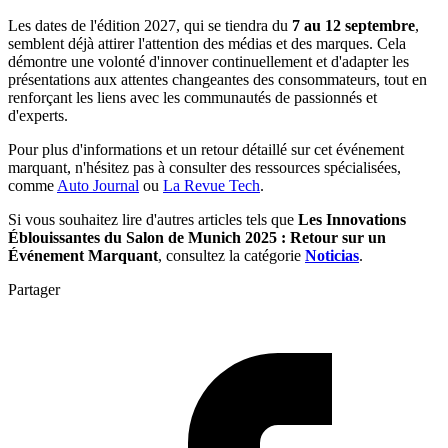
Les dates de l'édition 2027, qui se tiendra du
7 au 12 septembre
,
semblent déjà attirer l'attention des médias et des marques. Cela
démontre une volonté d'innover continuellement et d'adapter les
présentations aux attentes changeantes des consommateurs, tout en
renforçant les liens avec les communautés de passionnés et
d'experts.
Pour plus d'informations et un retour détaillé sur cet événement
marquant, n'hésitez pas à consulter des ressources spécialisées,
comme
Auto Journal
ou
La Revue Tech
.
Si vous souhaitez lire d'autres articles tels que
Les Innovations
Éblouissantes du Salon de Munich 2025 : Retour sur un
Événement Marquant
, consultez la catégorie
Noticias
.
Partager