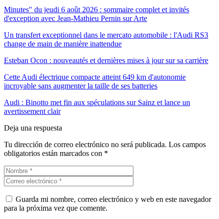
Minutes" du jeudi 6 août 2026 : sommaire complet et invités
d'exception avec Jean-Mathieu Pernin sur Arte
Un transfert exceptionnel dans le mercato automobile : l'Audi RS3
change de main de manière inattendue
Esteban Ocon : nouveautés et dernières mises à jour sur sa carrière
Cette Audi électrique compacte atteint 649 km d'autonomie
incroyable sans augmenter la taille de ses batteries
Audi : Binotto met fin aux spéculations sur Sainz et lance un
avertissement clair
Deja una respuesta
Tu dirección de correo electrónico no será publicada.
Los campos
obligatorios están marcados con
*
Guarda mi nombre, correo electrónico y web en este navegador
para la próxima vez que comente.