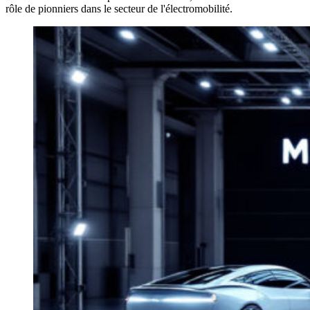
rôle de pionniers dans le secteur de l'électromobilité.