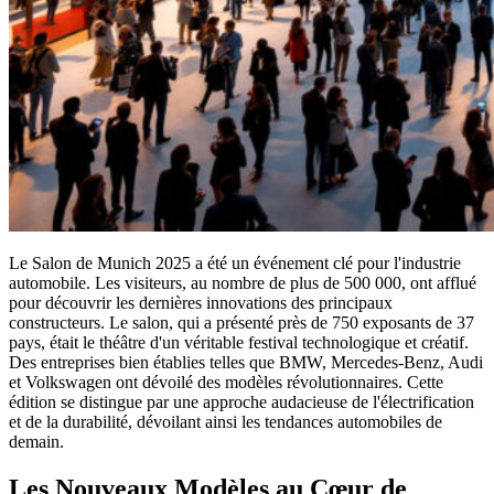
Le Salon de Munich 2025 a été un événement clé pour l'industrie
automobile. Les visiteurs, au nombre de plus de 500 000, ont afflué
pour découvrir les dernières innovations des principaux
constructeurs. Le salon, qui a présenté près de 750 exposants de 37
pays, était le théâtre d'un véritable festival technologique et créatif.
Des entreprises bien établies telles que BMW, Mercedes-Benz, Audi
et Volkswagen ont dévoilé des modèles révolutionnaires. Cette
édition se distingue par une approche audacieuse de l'électrification
et de la durabilité, dévoilant ainsi les tendances automobiles de
demain.
Les Nouveaux Modèles au Cœur de