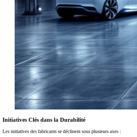
Initiatives Clés dans la Durabilité
Les initiatives des fabricants se déclinent sous plusieurs axes :