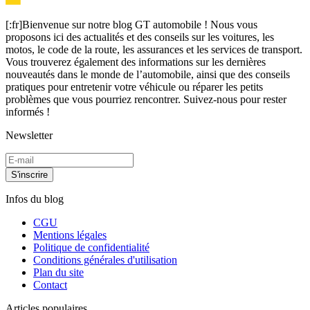
[:fr]Bienvenue sur notre blog GT automobile ! Nous vous
proposons ici des actualités et des conseils sur les voitures, les
motos, le code de la route, les assurances et les services de transport.
Vous trouverez également des informations sur les dernières
nouveautés dans le monde de l’automobile, ainsi que des conseils
pratiques pour entretenir votre véhicule ou réparer les petits
problèmes que vous pourriez rencontrer. Suivez-nous pour rester
informés !
Newsletter
S'inscrire
Infos du blog
CGU
Mentions légales
Politique de confidentialité
Conditions générales d'utilisation
Plan du site
Contact
Articles populaires