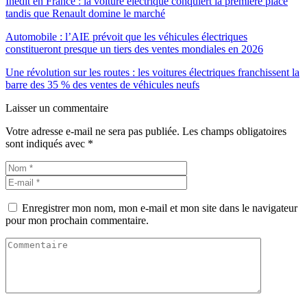
Inédit en France : la voiture électrique conquiert la première place
tandis que Renault domine le marché
Automobile : l’AIE prévoit que les véhicules électriques
constitueront presque un tiers des ventes mondiales en 2026
Une révolution sur les routes : les voitures électriques franchissent la
barre des 35 % des ventes de véhicules neufs
Laisser un commentaire
Votre adresse e-mail ne sera pas publiée.
Les champs obligatoires
sont indiqués avec
*
Enregistrer mon nom, mon e-mail et mon site dans le navigateur
pour mon prochain commentaire.