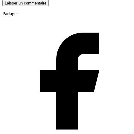
Partager