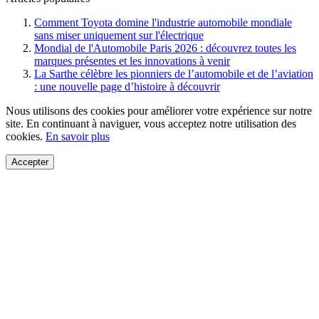
Comment Toyota domine l'industrie automobile mondiale
sans miser uniquement sur l'électrique
Mondial de l'Automobile Paris 2026 : découvrez toutes les
marques présentes et les innovations à venir
La Sarthe célèbre les pionniers de l’automobile et de l’aviation
: une nouvelle page d’histoire à découvrir
Nous utilisons des cookies pour améliorer votre expérience sur notre
site. En continuant à naviguer, vous acceptez notre utilisation des
cookies.
En savoir plus
Accepter