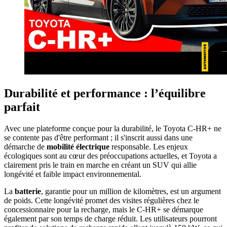
Durabilité et performance : l’équilibre
parfait
Avec une plateforme conçue pour la durabilité, le Toyota C-HR+ ne
se contente pas d'être performant ; il s'inscrit aussi dans une
démarche de
mobilité électrique
responsable. Les enjeux
écologiques sont au cœur des préoccupations actuelles, et Toyota a
clairement pris le train en marche en créant un SUV qui allie
longévité et faible impact environnemental.
La
batterie
, garantie pour un million de kilomètres, est un argument
de poids. Cette longévité promet des visites régulières chez le
concessionnaire pour la recharge, mais le C-HR+ se démarque
également par son temps de charge réduit. Les utilisateurs pourront