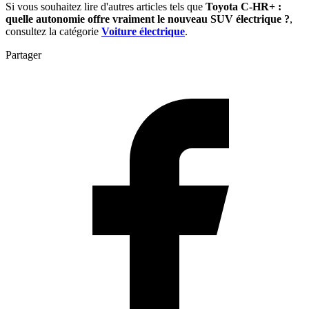
Si vous souhaitez lire d'autres articles tels que
Toyota C-HR+ :
quelle autonomie offre vraiment le nouveau SUV électrique ?
,
consultez la catégorie
Voiture électrique
.
Partager