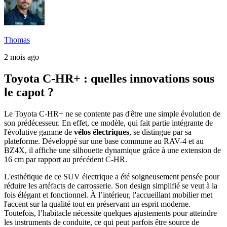
Thomas
2 mois ago
Toyota C-HR+ : quelles innovations sous
le capot ?
Le Toyota C-HR+ ne se contente pas d'être une simple évolution de
son prédécesseur. En effet, ce modèle, qui fait partie intégrante de
l'évolutive gamme de
vélos électriques
, se distingue par sa
plateforme. Développé sur une base commune au RAV-4 et au
BZ4X, il affiche une silhouette dynamique grâce à une extension de
16 cm par rapport au précédent C-HR.
L'esthétique de ce SUV électrique a été soigneusement pensée pour
réduire les artéfacts de carrosserie. Son design simplifié se veut à la
fois élégant et fonctionnel. À l’intérieur, l'accueillant mobilier met
l'accent sur la qualité tout en préservant un esprit moderne.
Toutefois, l’habitacle nécessite quelques ajustements pour atteindre
les instruments de conduite, ce qui peut parfois être source de