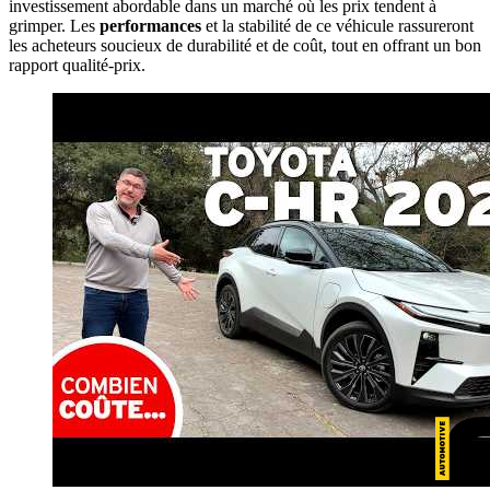
investissement abordable dans un marché où les prix tendent à
grimper. Les
performances
et la stabilité de ce véhicule rassureront
les acheteurs soucieux de durabilité et de coût, tout en offrant un bon
rapport qualité-prix.