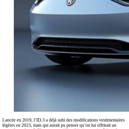
Lancée en 2019, l’ID.3 a déjà subi des modifications vestimentaires
légères en 2023, mais qui aurait pu penser qu’on lui offrirait un