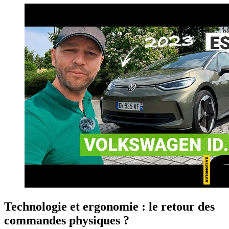
Technologie et ergonomie : le retour des
commandes physiques ?