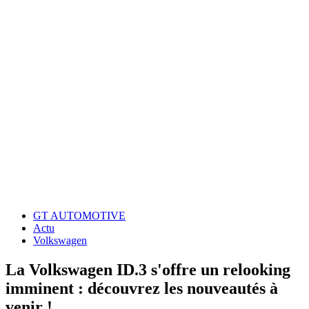
GT AUTOMOTIVE
Actu
Volkswagen
La Volkswagen ID.3 s'offre un relooking
imminent : découvrez les nouveautés à
venir !