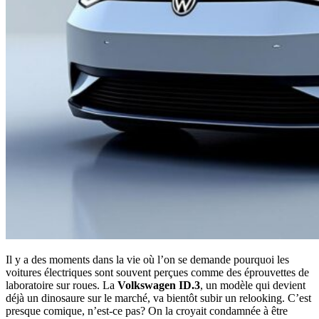
Il y a des moments dans la vie où l’on se demande pourquoi les
voitures électriques sont souvent perçues comme des éprouvettes de
laboratoire sur roues. La
Volkswagen ID.3
, un modèle qui devient
déjà un dinosaure sur le marché, va bientôt subir un relooking. C’est
presque comique, n’est-ce pas? On la croyait condamnée à être