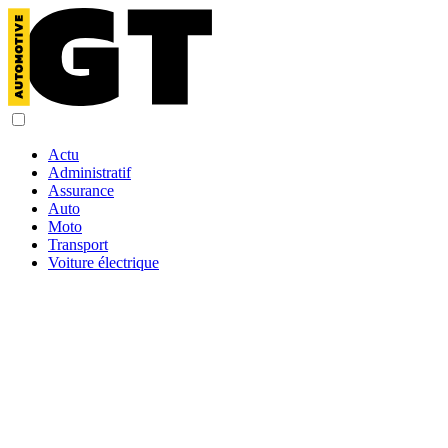
Actu
Administratif
Assurance
Auto
Moto
Transport
Voiture électrique