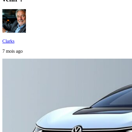
Clarks
7 mois ago