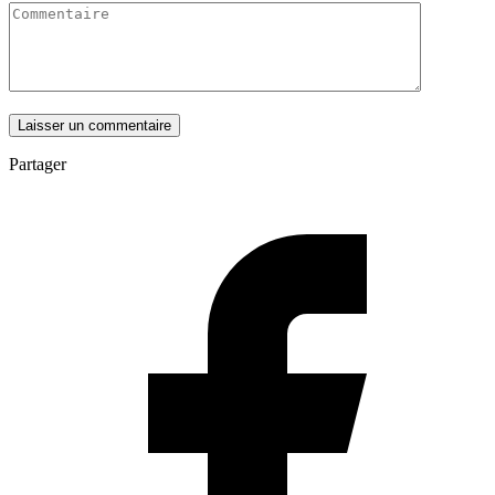
Partager