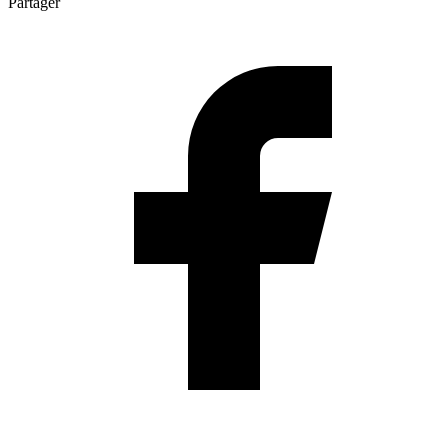
Partager