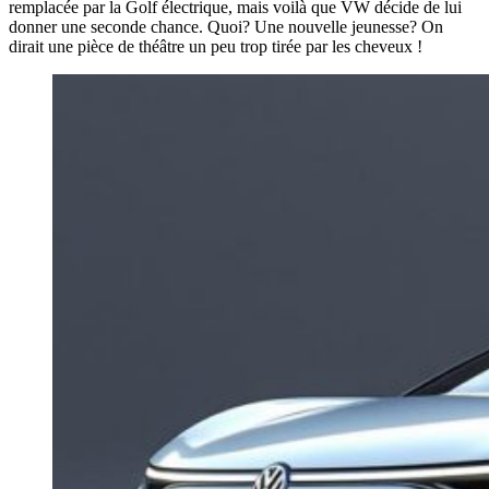
remplacée par la Golf électrique, mais voilà que VW décide de lui
donner une seconde chance. Quoi? Une nouvelle jeunesse? On
dirait une pièce de théâtre un peu trop tirée par les cheveux !