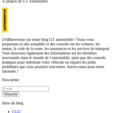
À propos de GT Automotive
[:fr]Bienvenue sur notre blog GT automobile ! Nous vous
proposons ici des actualités et des conseils sur les voitures, les
motos, le code de la route, les assurances et les services de transport.
Vous trouverez également des informations sur les dernières
nouveautés dans le monde de l’automobile, ainsi que des conseils
pratiques pour entretenir votre véhicule ou réparer les petits
problèmes que vous pourriez rencontrer. Suivez-nous pour rester
informés !
Newsletter
S'inscrire
Infos du blog
CGU