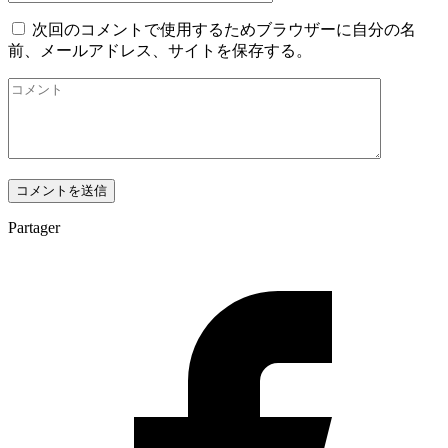
次回のコメントで使用するためブラウザーに自分の名
前、メールアドレス、サイトを保存する。
Partager