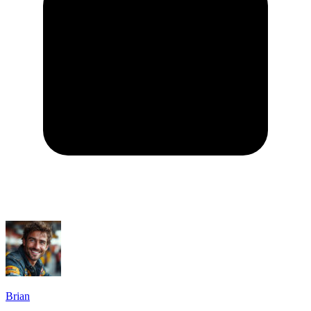
Brian