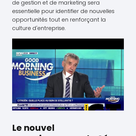
de gestion et de marketing sera
essentielle pour identifier de nouvelles
opportunités tout en renforçant la
culture d'entreprise.
Le nouvel