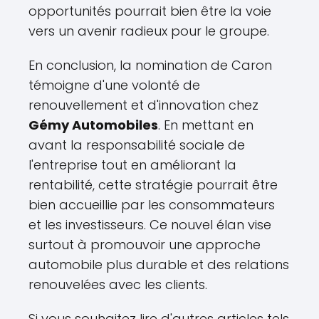
opportunités pourrait bien être la voie
vers un avenir radieux pour le groupe.
En conclusion, la nomination de Caron
témoigne d'une volonté de
renouvellement et d'innovation chez
Gémy Automobiles
. En mettant en
avant la responsabilité sociale de
l'entreprise tout en améliorant la
rentabilité, cette stratégie pourrait être
bien accueillie par les consommateurs
et les investisseurs. Ce nouvel élan vise
surtout à promouvoir une approche
automobile plus durable et des relations
renouvelées avec les clients.
Si vous souhaitez lire d'autres articles tels