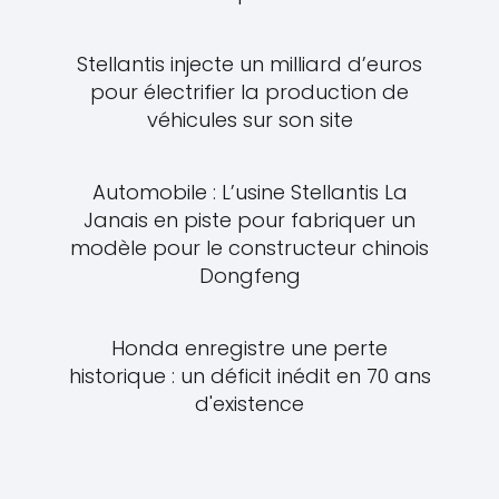
Stellantis injecte un milliard d’euros
pour électrifier la production de
véhicules sur son site
Automobile : L’usine Stellantis La
Janais en piste pour fabriquer un
modèle pour le constructeur chinois
Dongfeng
Honda enregistre une perte
historique : un déficit inédit en 70 ans
d'existence