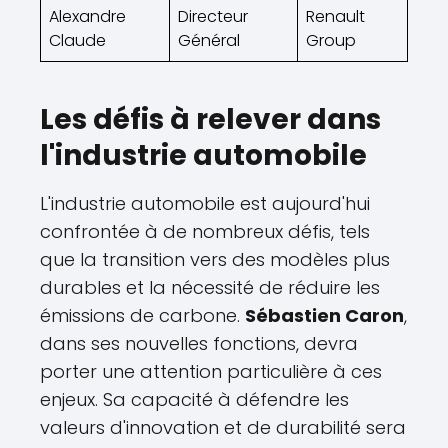
Alexandre
Directeur
Renault
Claude
Général
Group
Les défis à relever dans
l'industrie automobile
L'industrie automobile est aujourd'hui
confrontée à de nombreux défis, tels
que la transition vers des modèles plus
durables et la nécessité de réduire les
émissions de carbone.
Sébastien Caron
,
dans ses nouvelles fonctions, devra
porter une attention particulière à ces
enjeux. Sa capacité à défendre les
valeurs d'innovation et de durabilité sera