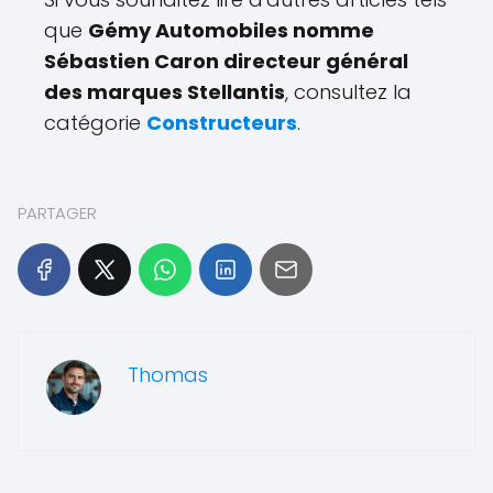
que
Gémy Automobiles nomme
Sébastien Caron directeur général
des marques Stellantis
, consultez la
catégorie
Constructeurs
.
PARTAGER
Thomas