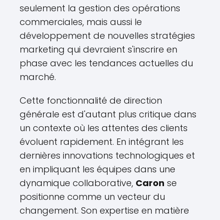
seulement la gestion des opérations
commerciales, mais aussi le
développement de nouvelles stratégies
marketing qui devraient s'inscrire en
phase avec les tendances actuelles du
marché.
Cette fonctionnalité de direction
générale est d'autant plus critique dans
un contexte où les attentes des clients
évoluent rapidement. En intégrant les
dernières innovations technologiques et
en impliquant les équipes dans une
dynamique collaborative,
Caron
se
positionne comme un vecteur du
changement. Son expertise en matière