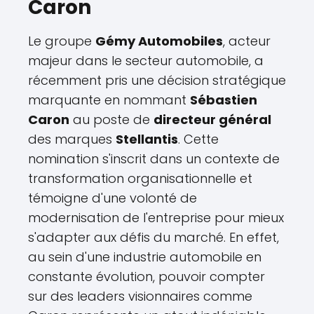
Caron
Le groupe
Gémy Automobiles
, acteur
majeur dans le secteur automobile, a
récemment pris une décision stratégique
marquante en nommant
Sébastien
Caron
au poste de
directeur général
des marques
Stellantis
. Cette
nomination s'inscrit dans un contexte de
transformation organisationnelle et
témoigne d'une volonté de
modernisation de l'entreprise pour mieux
s'adapter aux défis du marché. En effet,
au sein d'une industrie automobile en
constante évolution, pouvoir compter
sur des leaders visionnaires comme