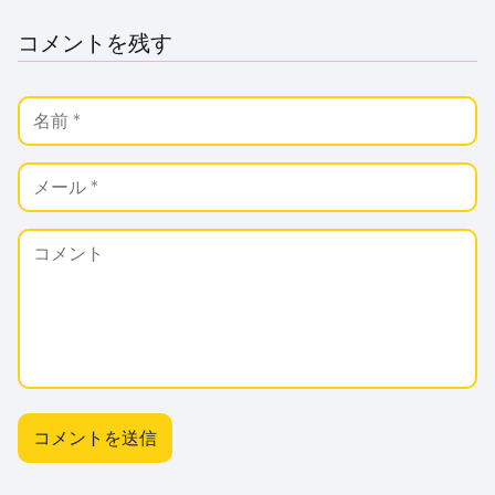
コメントを残す