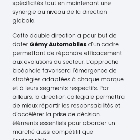
spécificités tout en maintenant une
synergie au niveau de la direction
globale.
Cette double direction a pour but de
doter
Gémy Automobiles
d'un cadre
permettant de répondre efficacement
aux évolutions du secteur. L’approche
bicéphale favorisera l’émergence de
stratégies adaptées à chaque marque
et à leurs segments respectifs. Par
ailleurs, la direction collégiale permettra
de mieux répartir les responsabilités et
d'accélérer la prise de décision,
éléments essentiels pour aborder un
marché aussi compétitif que