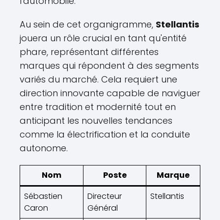
l'automobile.
Au sein de cet organigramme,
Stellantis
jouera un rôle crucial en tant qu'entité
phare, représentant différentes
marques qui répondent à des segments
variés du marché. Cela requiert une
direction innovante capable de naviguer
entre tradition et modernité tout en
anticipant les nouvelles tendances
comme la électrification et la conduite
autonome.
Nom
Poste
Marque
Sébastien
Directeur
Stellantis
Caron
Général