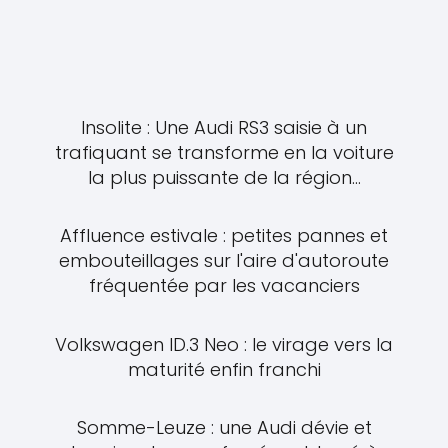
Insolite : Une Audi RS3 saisie à un
trafiquant se transforme en la voiture
la plus puissante de la région...
Affluence estivale : petites pannes et
embouteillages sur l'aire d'autoroute
fréquentée par les vacanciers
Volkswagen ID.3 Neo : le virage vers la
maturité enfin franchi
Somme-Leuze : une Audi dévie et