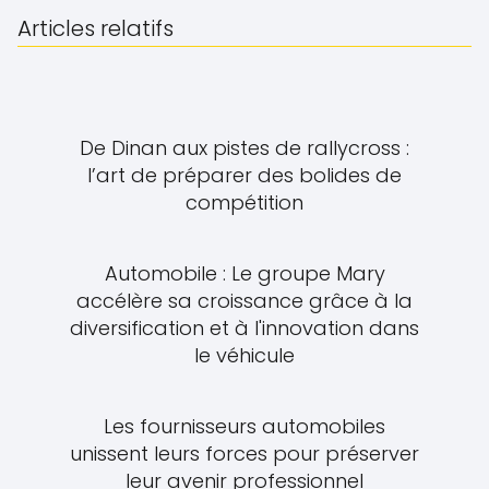
Articles relatifs
De Dinan aux pistes de rallycross :
l’art de préparer des bolides de
compétition
Automobile : Le groupe Mary
accélère sa croissance grâce à la
diversification et à l'innovation dans
le véhicule
Les fournisseurs automobiles
unissent leurs forces pour préserver
leur avenir professionnel