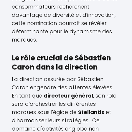
consommateurs recherchent
davantage de diversité et d'innovation,
cette nomination pourrait se révéler
déterminante pour le dynamisme des
marques.
Le rôle crucial de Sébastien
Caron dans la direction
La direction assurée par Sébastien
Caron engendre des attentes élevées.
En tant que
directeur général
, son rôle
sera d'orchestrer les différentes
marques sous l'égide de
Stellantis
et
d'harmoniser leurs stratégies . Ce
domaine d'activités englobe non