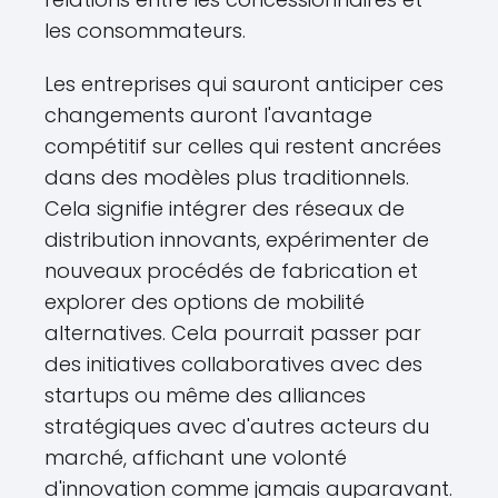
les consommateurs.
Les entreprises qui sauront anticiper ces
changements auront l'avantage
compétitif sur celles qui restent ancrées
dans des modèles plus traditionnels.
Cela signifie intégrer des réseaux de
distribution innovants, expérimenter de
nouveaux procédés de fabrication et
explorer des options de mobilité
alternatives. Cela pourrait passer par
des initiatives collaboratives avec des
startups ou même des alliances
stratégiques avec d'autres acteurs du
marché, affichant une volonté
d'innovation comme jamais auparavant.