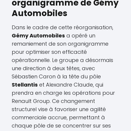
organigramme de Gémy
Automobiles
Dans le cadre de cette réorganisation,
Gémy Automobiles
a opéré un
remaniement de son organigramme
pour optimiser son efficacité
opérationnelle. Le groupe a désormais
une direction à deux têtes, avec
Sébastien Caron à la tête du pôle
Stellantis
et Alexandre Claude, qui
prendra en charge les opérations pour
Renault Group. Ce changement
structurel vise à favoriser une agilité
commerciale accrue, permettant à
chaque pôle de se concentrer sur ses