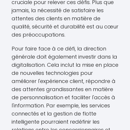
cruciale pour relever ces défis. Plus que
jamais, la nécessité de satisfaire les
attentes des clients en matière de
qualité, sécurité et durabilité est au cœur
des préoccupations.
Pour faire face à ce défi, la direction
générale doit également investir dans la
digitalisation. Cela inclut la mise en place
de nouvelles technologies pour
améliorer l'expérience client, répondre à
des attentes grandissantes en matière
de personnalisation et faciliter l'accès à
l'information. Par exemple, les services
connectés et la gestion de flotte
intelligente pourraient redéfinir les
relations entre les concessionnaires et