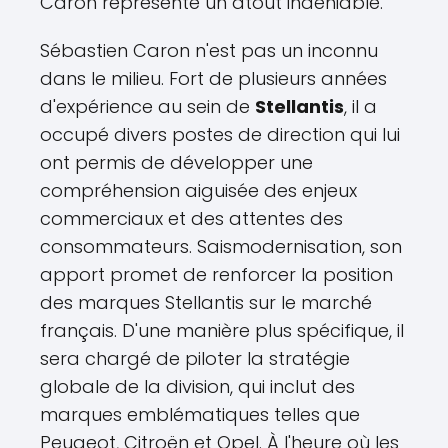
Caron représente un atout indéniable.
Sébastien Caron n'est pas un inconnu
dans le milieu. Fort de plusieurs années
d'expérience au sein de
Stellantis
, il a
occupé divers postes de direction qui lui
ont permis de développer une
compréhension aiguisée des enjeux
commerciaux et des attentes des
consommateurs. Saismodernisation, son
apport promet de renforcer la position
des marques Stellantis sur le marché
français. D'une manière plus spécifique, il
sera chargé de piloter la stratégie
globale de la division, qui inclut des
marques emblématiques telles que
Peugeot, Citroën et Opel. À l'heure où les