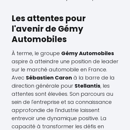
Les attentes pour
l'avenir de Gémy
Automobiles
À terme, le groupe
Gémy Automobiles
aspire à atteindre une position de leader
sur le marché automobile en France.
Avec
Sébastien Caron
à la barre de la
direction générale pour
Stellantis
, les
attentes sont élevées. Son parcours au
sein de l'entreprise et sa connaissance
approfondie de l'industrie laissent
entrevoir une dynamique positive. La
capacité à transformer les défis en