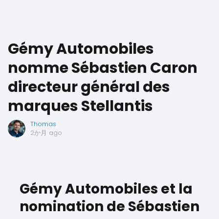
Gémy Automobiles
nomme Sébastien Caron
directeur général des
marques Stellantis
Thomas
2か月 ago
Gémy Automobiles et la
nomination de Sébastien