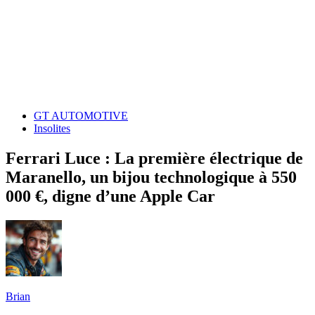
GT AUTOMOTIVE
Insolites
Ferrari Luce : La première électrique de
Maranello, un bijou technologique à 550
000 €, digne d’une Apple Car
Brian