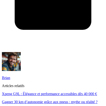
Brian
Articles relatifs
Xpeng G9L : Élégance et performance accessibles dès 40 000 €
Gagner 30 km d’autonomie grâce aux pneus : mythe ou réalité ?