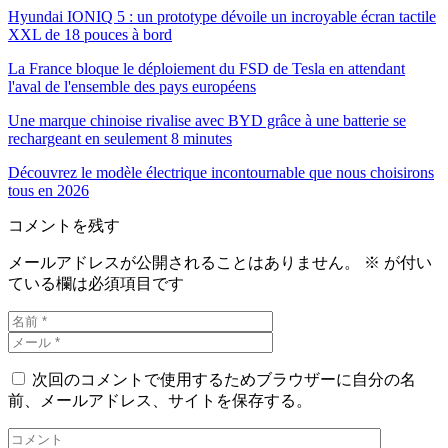
Hyundai IONIQ 5 : un prototype dévoile un incroyable écran tactile
XXL de 18 pouces à bord
La France bloque le déploiement du FSD de Tesla en attendant
l'aval de l'ensemble des pays européens
Une marque chinoise rivalise avec BYD grâce à une batterie se
rechargeant en seulement 8 minutes
Découvrez le modèle électrique incontournable que nous choisirons
tous en 2026
コメントを残す
メールアドレスが公開されることはありません。
※
が付い
ている欄は必須項目です
次回のコメントで使用するためブラウザーに自分の名
前、メールアドレス、サイトを保存する。