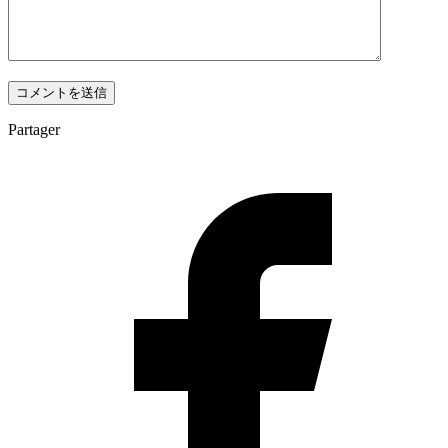
Partager