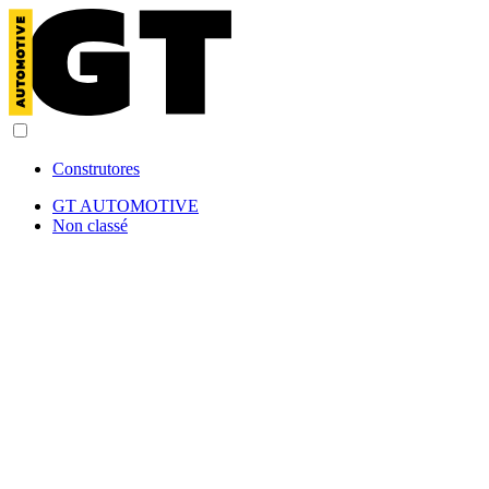
Construtores
GT AUTOMOTIVE
Non classé