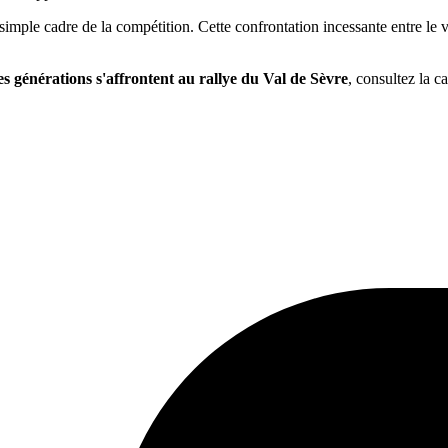
 simple cadre de la compétition. Cette confrontation incessante entre le
s générations s'affrontent au rallye du Val de Sèvre
, consultez la c