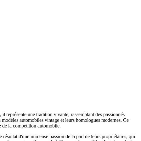
 il représente une tradition vivante, rassemblant des passionnés
les modèles automobiles vintage et leurs homologues modernes. Ce
e de la compétition automobile.
résultat d'une immense passion de la part de leurs propriétaires, qui