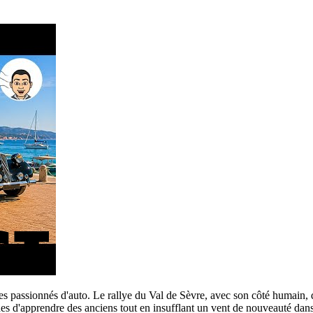
des passionnés d'auto. Le rallye du Val de Sèvre, avec son côté humain, 
es d'apprendre des anciens tout en insufflant un vent de nouveauté dans 