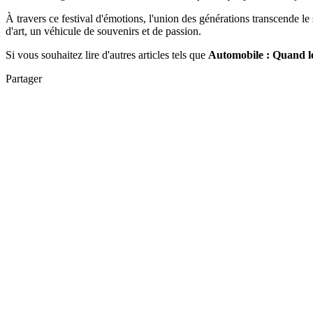
À travers ce festival d'émotions, l'union des générations transcende le
d'art, un véhicule de souvenirs et de passion.
Si vous souhaitez lire d'autres articles tels que
Automobile : Quand le
Partager