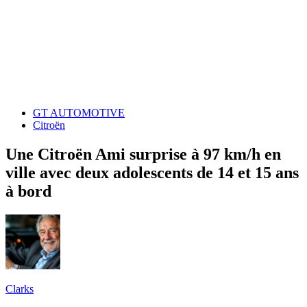
GT AUTOMOTIVE
Citroën
Une Citroën Ami surprise à 97 km/h en
ville avec deux adolescents de 14 et 15 ans
à bord
Clarks