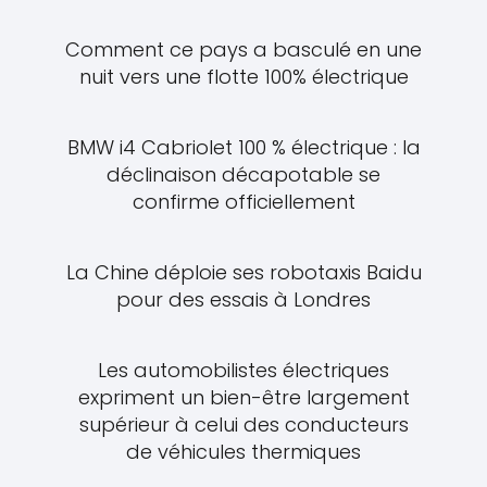
Comment ce pays a basculé en une
nuit vers une flotte 100% électrique
BMW i4 Cabriolet 100 % électrique : la
déclinaison décapotable se
confirme officiellement
La Chine déploie ses robotaxis Baidu
pour des essais à Londres
Les automobilistes électriques
expriment un bien-être largement
supérieur à celui des conducteurs
de véhicules thermiques