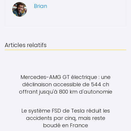
Brian
Articles relatifs
Mercedes-AMG GT électrique : une
déclinaison accessible de 544 ch
offrant jusqu'à 800 km d'autonomie
Le système FSD de Tesla réduit les
accidents par cinq, mais reste
boudé en France