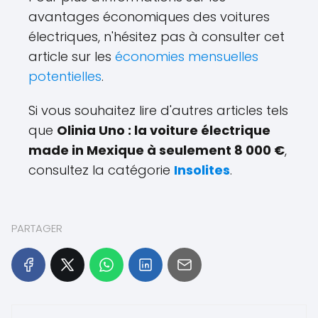
avantages économiques des voitures
électriques, n'hésitez pas à consulter cet
article sur les
économies mensuelles
potentielles
.
Si vous souhaitez lire d'autres articles tels
que
Olinia Uno : la voiture électrique
made in Mexique à seulement 8 000 €
,
consultez la catégorie
Insolites
.
PARTAGER