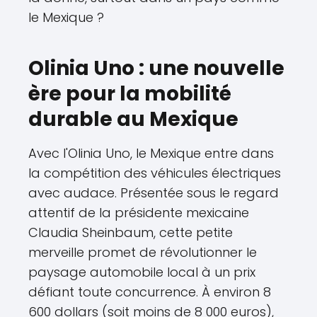
le Mexique ?
Olinia Uno : une nouvelle
ère pour la mobilité
durable au Mexique
Avec l'Olinia Uno, le Mexique entre dans
la compétition des véhicules électriques
avec audace. Présentée sous le regard
attentif de la présidente mexicaine
Claudia Sheinbaum, cette petite
merveille promet de révolutionner le
paysage automobile local à un prix
défiant toute concurrence. À environ 8
600 dollars (soit moins de 8 000 euros),