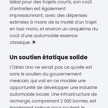
Idéal pour des trajets courts, son coût
d’entretien est également
impressionnant, avec des dépenses
estimées à moins de la moitié d'un trajet
en taxi-moto, et environ un cinquième du
coût d'une automobile essence
classique. 🌟
Un soutien étatique solide
L'Olinia Uno ne serait pas ce qu'elle est
sans le soutien du gouvernement
mexicain, qui voit en ce modèle une
opportunité de développer une industrie
automobile locale. Une infrastructure de
recharge, comprenant 2 000 bornes, est
également prévue pour soutenir le