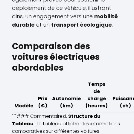
déploiement de ce véhicule, illustrant
ainsi un engagement vers une
mobilité
durable
et un
transport écologique
.
Comparaison des
voitures électriques
abordables
Temps
de
Prix
Autonomie
charge
Puissan
Modèle
(€)
(km)
(heures)
(ch)
```### Commentaires1.
Structure du
Tableau
: Le tableau affiche des informations
comparatives sur différentes voitures