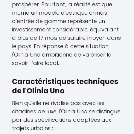
prospérer. Pourtant, la réalité est que
même un modèle électrique chinois
d'entrée de gamme représente un
investissement considérable, équivalant
à plus de 17 mois de salaire moyen dans
le pays. En réponse à cette situation,
l'Olinia Uno ambitionne de valoriser le
savoir-faire local.
Caractéristiques techniques
de l'Olinia Uno
Bien qu'elle ne rivalise pas avec les
citadines de luxe, l'Olinia Uno se distingue
par des spécifications adaptées aux
trajets urbains :