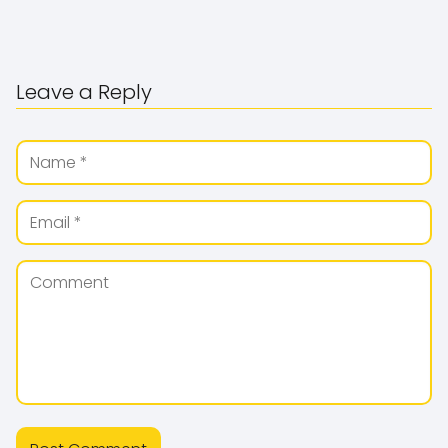
Leave a Reply