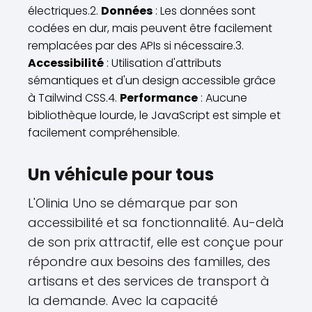
électriques.2.
Données
: Les données sont
codées en dur, mais peuvent être facilement
remplacées par des APIs si nécessaire.3.
Accessibilité
: Utilisation d'attributs
sémantiques et d'un design accessible grâce
à Tailwind CSS.4.
Performance
: Aucune
bibliothèque lourde, le JavaScript est simple et
facilement compréhensible.
Un véhicule pour tous
L'Olinia Uno se démarque par son
accessibilité et sa fonctionnalité. Au-delà
de son prix attractif, elle est conçue pour
répondre aux besoins des familles, des
artisans et des services de transport à
la demande. Avec la capacité