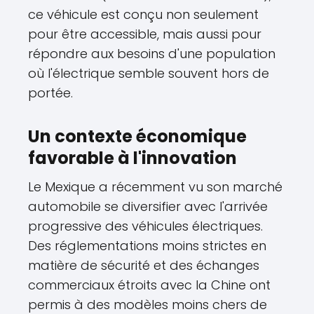
ce véhicule est conçu non seulement
pour être accessible, mais aussi pour
répondre aux besoins d'une population
où l'électrique semble souvent hors de
portée.
Un contexte économique
favorable à l'innovation
Le Mexique a récemment vu son marché
automobile se diversifier avec l'arrivée
progressive des véhicules électriques.
Des réglementations moins strictes en
matière de sécurité et des échanges
commerciaux étroits avec la Chine ont
permis à des modèles moins chers de