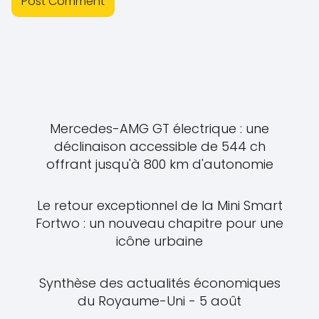
Mercedes-AMG GT électrique : une
déclinaison accessible de 544 ch
offrant jusqu'à 800 km d'autonomie
Le retour exceptionnel de la Mini Smart
Fortwo : un nouveau chapitre pour une
icône urbaine
Synthèse des actualités économiques
du Royaume-Uni - 5 août