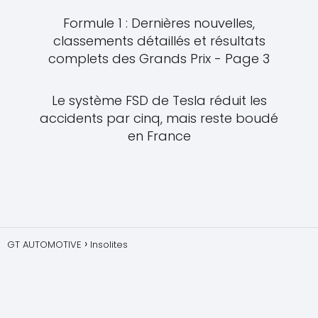
Formule 1 : Dernières nouvelles,
classements détaillés et résultats
complets des Grands Prix - Page 3
Le système FSD de Tesla réduit les
accidents par cinq, mais reste boudé
en France
GT AUTOMOTIVE
Insolites