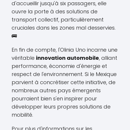
d'accueillir jusqu'à six passagers, elle
ouvre la porte à des solutions de
transport collectif, particulièrement
cruciales dans les zones mal desservies.
🚌
En fin de compte, l'Olinia Uno incarne une
véritable
innovation automobile
, alliant
performance, économie d'énergie et
respect de l'environnement. Si le Mexique
parvient à concrétiser cette initiative, de
nombreux autres pays émergents
pourraient bien s'en inspirer pour
développer leurs propres solutions de
mobilité.
Pour plus d'informations sur les