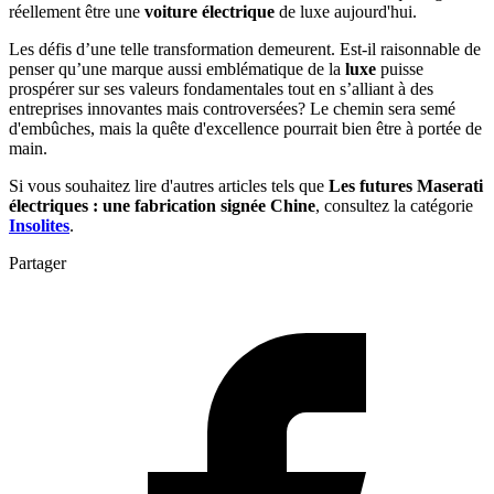
réellement être une
voiture électrique
de luxe aujourd'hui.
Les défis d’une telle transformation demeurent. Est-il raisonnable de
penser qu’une marque aussi emblématique de la
luxe
puisse
prospérer sur ses valeurs fondamentales tout en s’alliant à des
entreprises innovantes mais controversées? Le chemin sera semé
d'embûches, mais la quête d'excellence pourrait bien être à portée de
main.
Si vous souhaitez lire d'autres articles tels que
Les futures Maserati
électriques : une fabrication signée Chine
, consultez la catégorie
Insolites
.
Partager