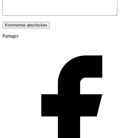
Partager