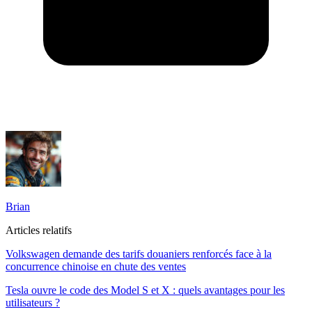
Brian
Articles relatifs
Volkswagen demande des tarifs douaniers renforcés face à la
concurrence chinoise en chute des ventes
Tesla ouvre le code des Model S et X : quels avantages pour les
utilisateurs ?