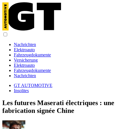
Nachrichten
Elektroauto
Fahrzeugdokumente
Versicherung
Elektroauto
Fahrzeugdokumente
Nachrichten
GT AUTOMOTIVE
Insolites
Les futures Maserati électriques : une
fabrication signée Chine