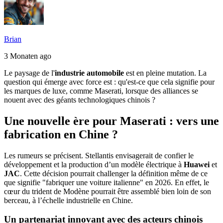
Brian
3 Monaten ago
Le paysage de l'
industrie automobile
est en pleine mutation. La
question qui émerge avec force est : qu'est-ce que cela signifie pour
les marques de luxe, comme Maserati, lorsque des alliances se
nouent avec des géants technologiques chinois ?
Une nouvelle ère pour Maserati : vers une
fabrication en Chine ?
Les rumeurs se précisent. Stellantis envisagerait de confier le
développement et la production d’un modèle électrique à
Huawei
et
JAC
. Cette décision pourrait challenger la définition même de ce
que signifie "fabriquer une voiture italienne" en 2026. En effet, le
cœur du trident de Modène pourrait être assemblé bien loin de son
berceau, à l’échelle industrielle en Chine.
Un partenariat innovant avec des acteurs chinois