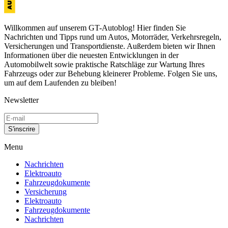
Willkommen auf unserem GT-Autoblog! Hier finden Sie
Nachrichten und Tipps rund um Autos, Motorräder, Verkehrsregeln,
Versicherungen und Transportdienste. Außerdem bieten wir Ihnen
Informationen über die neuesten Entwicklungen in der
Automobilwelt sowie praktische Ratschläge zur Wartung Ihres
Fahrzeugs oder zur Behebung kleinerer Probleme. Folgen Sie uns,
um auf dem Laufenden zu bleiben!
Newsletter
S'inscrire
Menu
Nachrichten
Elektroauto
Fahrzeugdokumente
Versicherung
Elektroauto
Fahrzeugdokumente
Nachrichten