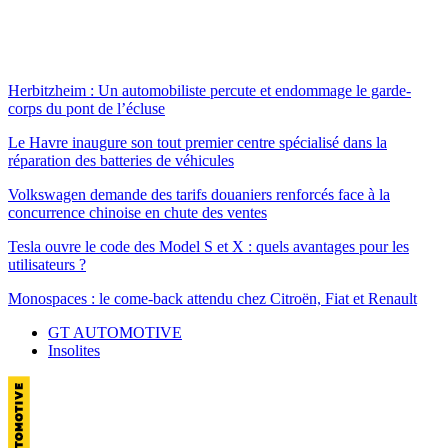
Herbitzheim : Un automobiliste percute et endommage le garde-
corps du pont de l’écluse
Le Havre inaugure son tout premier centre spécialisé dans la
réparation des batteries de véhicules
Volkswagen demande des tarifs douaniers renforcés face à la
concurrence chinoise en chute des ventes
Tesla ouvre le code des Model S et X : quels avantages pour les
utilisateurs ?
Monospaces : le come-back attendu chez Citroën, Fiat et Renault
GT AUTOMOTIVE
Insolites