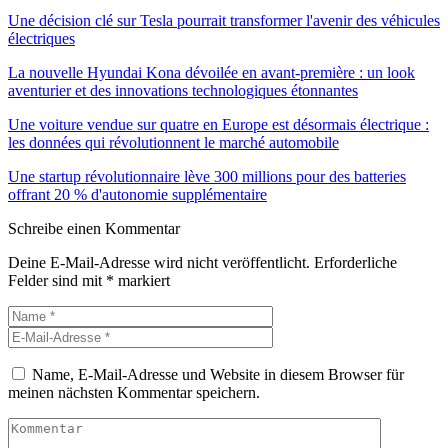
Une décision clé sur Tesla pourrait transformer l'avenir des véhicules
électriques
La nouvelle Hyundai Kona dévoilée en avant-première : un look
aventurier et des innovations technologiques étonnantes
Une voiture vendue sur quatre en Europe est désormais électrique :
les données qui révolutionnent le marché automobile
Une startup révolutionnaire lève 300 millions pour des batteries
offrant 20 % d'autonomie supplémentaire
Schreibe einen Kommentar
Deine E-Mail-Adresse wird nicht veröffentlicht.
Erforderliche
Felder sind mit
*
markiert
Name, E-Mail-Adresse und Website in diesem Browser für
meinen nächsten Kommentar speichern.