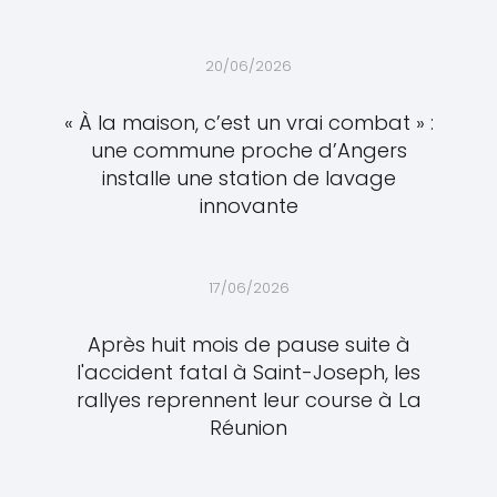
20/06/2026
« À la maison, c’est un vrai combat » :
une commune proche d’Angers
installe une station de lavage
innovante
17/06/2026
Après huit mois de pause suite à
l'accident fatal à Saint-Joseph, les
rallyes reprennent leur course à La
Réunion