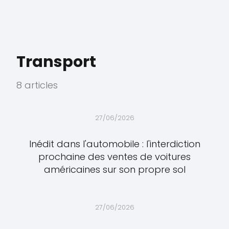
Transport
8 articles
27/06/2026
Inédit dans l'automobile : l'interdiction
prochaine des ventes de voitures
américaines sur son propre sol
27/06/2026