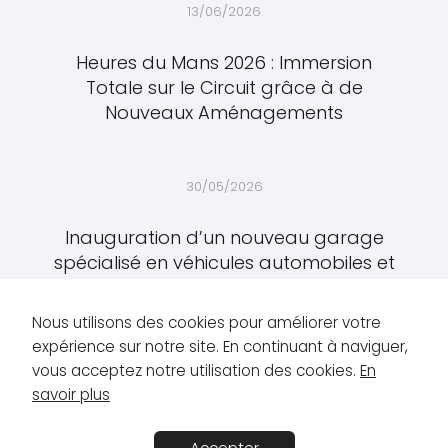
13/06/2026
Heures du Mans 2026 : Immersion
Totale sur le Circuit grâce à de
Nouveaux Aménagements
30/05/2026
Inauguration d’un nouveau garage
spécialisé en véhicules automobiles et
engins TP à Saint-Barnabé
Nous utilisons des cookies pour améliorer votre
expérience sur notre site. En continuant à naviguer,
vous acceptez notre utilisation des cookies.
En
savoir plus
GT AUTOMOTIVE
Transport