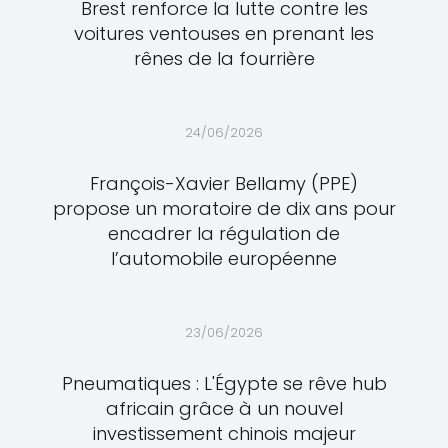
Brest renforce la lutte contre les
voitures ventouses en prenant les
rênes de la fourrière
24/06/2026
François-Xavier Bellamy (PPE)
propose un moratoire de dix ans pour
encadrer la régulation de
l’automobile européenne
23/06/2026
Pneumatiques : L'Égypte se rêve hub
africain grâce à un nouvel
investissement chinois majeur