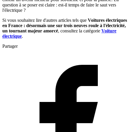
question à se poser est claire : est-il temps de faire le saut vers
l'électrique ?
Si vous souhaitez lire d'autres articles tels que
Voitures électriques
en France : désormais une sur trois neuves roule à l'électricité,
un tournant majeur amorcé
, consultez la catégorie
Voiture
électrique
.
Partager