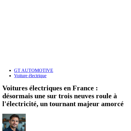
GT AUTOMOTIVE
Voiture électrique
Voitures électriques en France :
désormais une sur trois neuves roule à
l'électricité, un tournant majeur amorcé