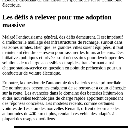
électrique.
Les défis à relever pour une adoption
massive
Malgré l'enthousiasme général, des défis demeurent. Il est impératif
d'améliorer le maillage des infrastructures de recharge, surtout dans
les zones rurales. Bien que les grandes villes soient équipées, il faut
maintenant étendre ce réseau pour rassurer les futurs acheteurs. Des
initiatives publiques et privées sont nécessaires pour développer des
solutions de recharge accessibles et rapides, transformant ainsi
chaque station-service en question en point de préhension pour un
conducteur de voiture électrique.
En outre, la question de l'autonomie des batteries reste primordiale.
De nombreuses personnes craignent de se retrouver à court d'énergie
sur la route. Les avancées dans le domaine des batteries lithium-ion
et des nouvelles technologies de charge rapide apportent cependant
des réponses concrètes. Les modèles récents, comme certaines
voitures de Tesla ou des nouvelles Renault, offrent désormais des
autonomies de 400 km et plus, rendant ces véhicules adaptés à la
plupart des usages quotidiens.