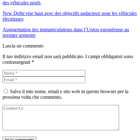
des véhicules neufs
New Delhi vise haut avec des objectifs audacieux pour les véhicules
électriques
Augmentation des immatriculations dans l’Union européenne au
premier semestre
Lascia un commento
Il tuo indirizzo email non sarà pubblicato.
I campi obbligatori sono
contrassegnati
*
Salva il mio nome, email e sito web in questo browser per la
prossima volta che commento.