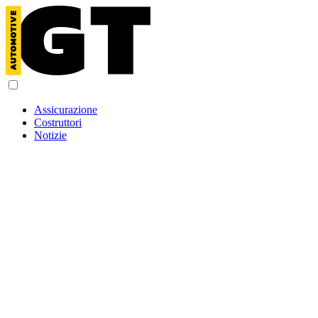
Assicurazione
Costruttori
Notizie