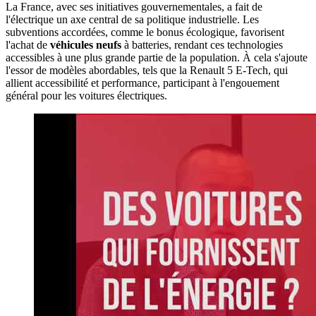
La France, avec ses initiatives gouvernementales, a fait de
l'électrique un axe central de sa politique industrielle. Les
subventions accordées, comme le bonus écologique, favorisent
l'achat de
véhicules neufs
à batteries, rendant ces technologies
accessibles à une plus grande partie de la population. À cela s'ajoute
l'essor de modèles abordables, tels que la Renault 5 E-Tech, qui
allient accessibilité et performance, participant à l'engouement
général pour les voitures électriques.