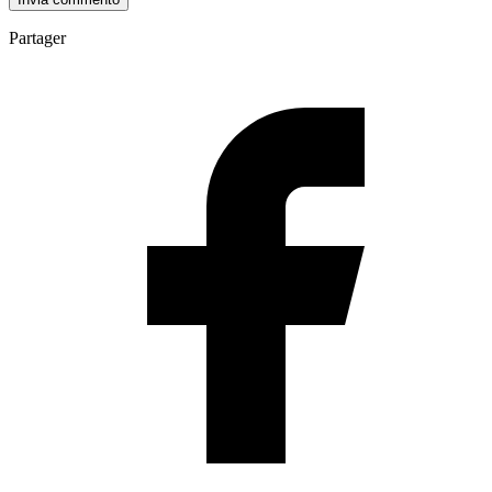
Partager