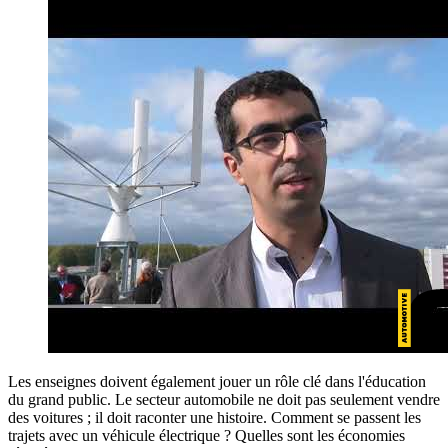
Les enseignes doivent également jouer un rôle clé dans l'éducation
du grand public. Le secteur automobile ne doit pas seulement vendre
des voitures ; il doit raconter une histoire. Comment se passent les
trajets avec un véhicule électrique ? Quelles sont les économies