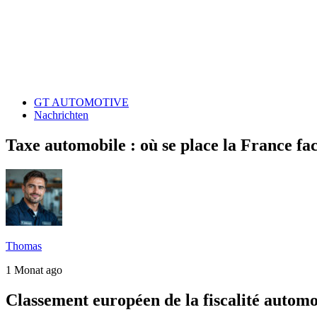
GT AUTOMOTIVE
Nachrichten
Taxe automobile : où se place la France fac
Thomas
1 Monat ago
Classement européen de la fiscalité automo