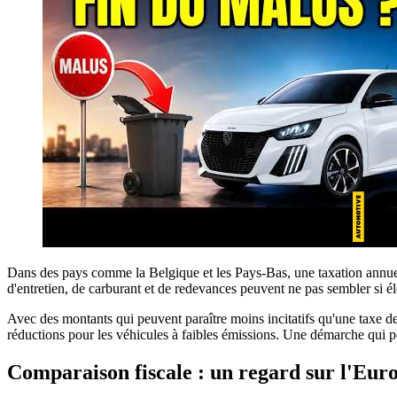
Dans des pays comme la Belgique et les Pays-Bas, une taxation annuel
d'entretien, de carburant et de redevances peuvent ne pas sembler si 
Avec des montants qui peuvent paraître moins incitatifs qu'une taxe de
réductions pour les véhicules à faibles émissions. Une démarche qui po
Comparaison fiscale : un regard sur l'Eur