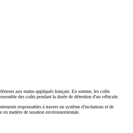
férieurs aux malus appliqués français. En somme, les coûts
ensemble des coûts pendant la durée de détention d'un véhicule.
rtements responsables à travers un système d'incitations et de
che en matière de taxation environnementale.