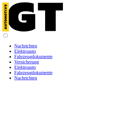
Nachrichten
Elektroauto
Fahrzeugdokumente
Versicherung
Elektroauto
Fahrzeugdokumente
Nachrichten