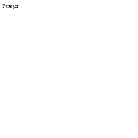
Partager