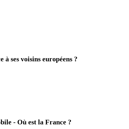
e à ses voisins européens ?
bile - Où est la France ?